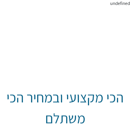
undefined
הכי מקצועי ובמחיר הכי
משתלם